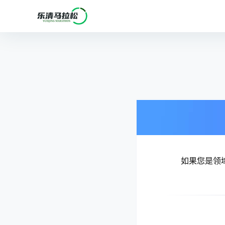
如果您是领