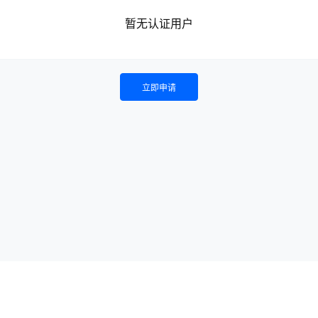
暂无认证用户
立即申请